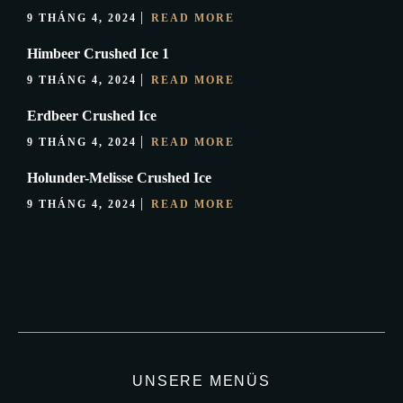
9 THÁNG 4, 2024
READ MORE
Himbeer Crushed Ice 1
9 THÁNG 4, 2024
READ MORE
Erdbeer Crushed Ice
9 THÁNG 4, 2024
READ MORE
Holunder-Melisse Crushed Ice
9 THÁNG 4, 2024
READ MORE
UNSERE MENÜS