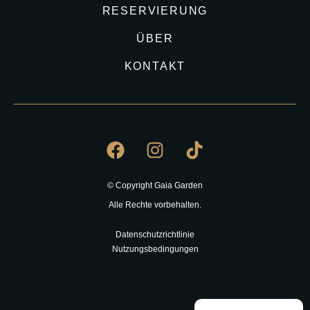
RESERVIERUNG
ÜBER
KONTAKT
© Copyright Gaia Garden
Alle Rechte vorbehalten.
Datenschutzrichtlinie
Nutzungsbedingungen