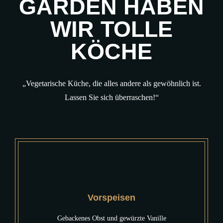
GARDEN
HABEN
WIR
TOLLE
KÖCHE
„Vegetarische Küche, die alles andere als gewöhnlich ist.
Lassen Sie sich überraschen!“
Vorspeisen
Gebackenes Obst und gewürzte Vanille