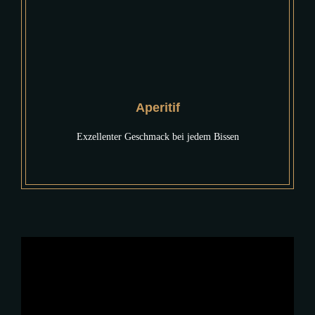
Aperitif
Exzellenter Geschmack bei jedem Bissen