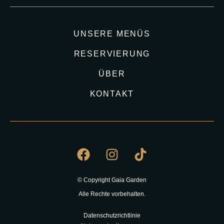
UNSERE MENÜS
RESERVIERUNG
ÜBER
KONTAKT
© Copyright Gaia Garden
Alle Rechte vorbehalten.
Datenschutzrichtlinie