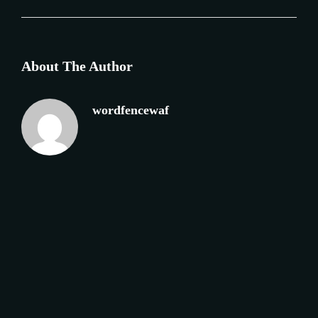
About The Author
wordfencewaf