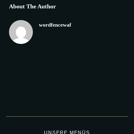
About The Author
wordfencewaf
UNSERE MENÜS