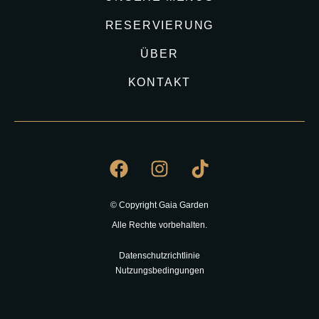
RESERVIERUNG
ÜBER
KONTAKT
© Copyright Gaia Garden
Alle Rechte vorbehalten.
Datenschutzrichtlinie
Nutzungsbedingungen