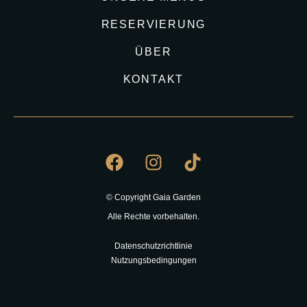
RESERVIERUNG
ÜBER
KONTAKT
© Copyright Gaia Garden
Alle Rechte vorbehalten.
Datenschutzrichtlinie
Nutzungsbedingungen