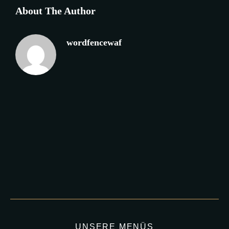
About The Author
wordfencewaf
UNSERE MENÜS