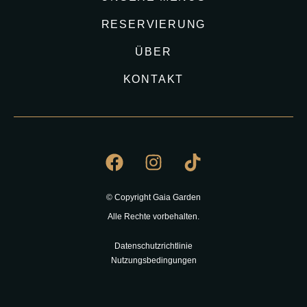
RESERVIERUNG
ÜBER
KONTAKT
© Copyright Gaia Garden
Alle Rechte vorbehalten.
Datenschutzrichtlinie
Nutzungsbedingungen