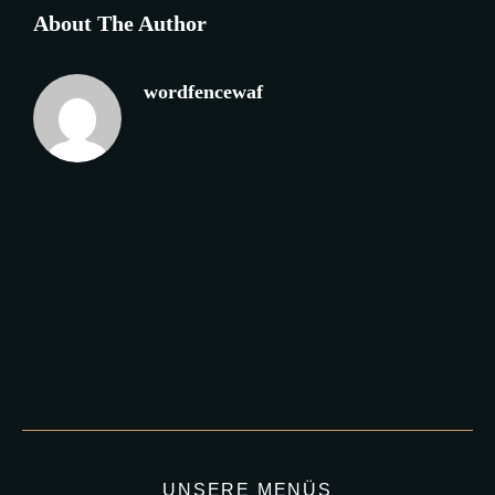
About The Author
wordfencewaf
UNSERE MENÜS