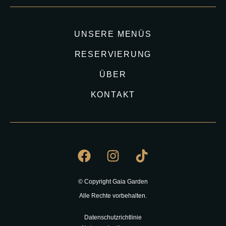
UNSERE MENÜS
RESERVIERUNG
ÜBER
KONTAKT
© Copyright Gaia Garden
Alle Rechte vorbehalten.
Datenschutzrichtlinie