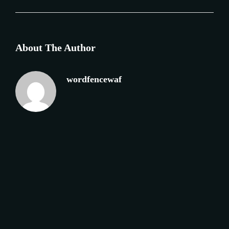
About The Author
wordfencewaf