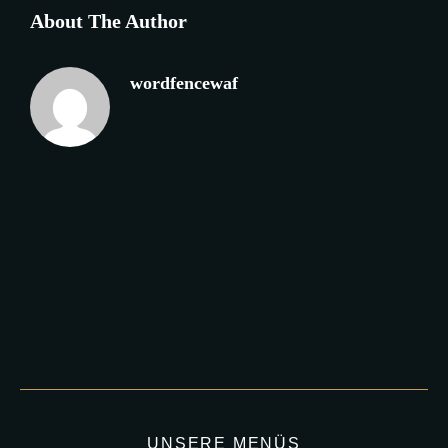
About The Author
wordfencewaf
UNSERE MENÜS