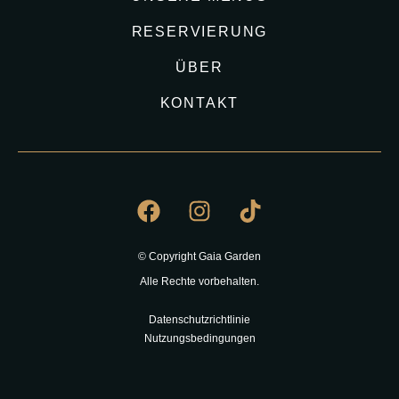
RESERVIERUNG
ÜBER
KONTAKT
© Copyright Gaia Garden
Alle Rechte vorbehalten.
Datenschutzrichtlinie
Nutzungsbedingungen