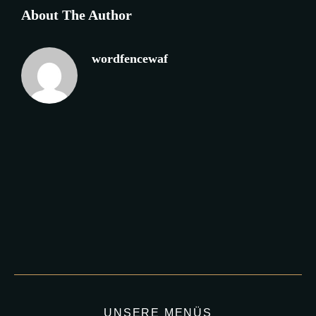
About The Author
wordfencewaf
UNSERE MENÜS