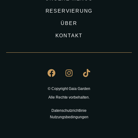
RESERVIERUNG
ÜBER
KONTAKT
© Copyright Gaia Garden
Alle Rechte vorbehalten.
Datenschutzrichtlinie
Nutzungsbedingungen