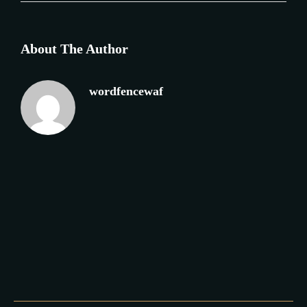
About The Author
wordfencewaf