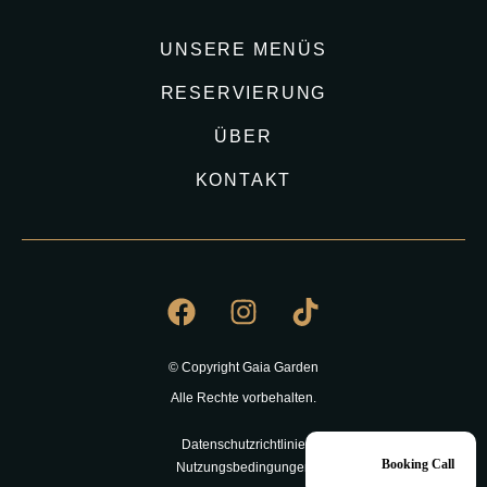
UNSERE MENÜS
RESERVIERUNG
ÜBER
KONTAKT
© Copyright Gaia Garden
Alle Rechte vorbehalten.
Datenschutzrichtlinie
Booking Call
Nutzungsbedingungen