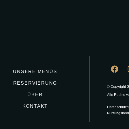
UNSERE MENÜS
RESERVIERUNG
© Copyright 
ÜBER
Alle Rechte v
KONTAKT
Datenschutzric
Nutzungsbed