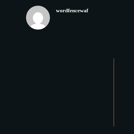
wordfencewaf