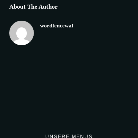
About The Author
wordfencewaf
UNSERE MENÜS