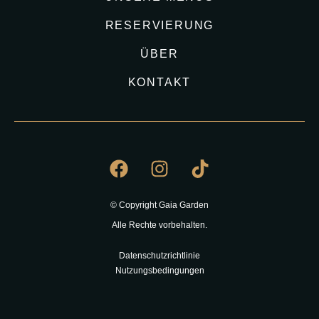
RESERVIERUNG
ÜBER
KONTAKT
© Copyright Gaia Garden
Alle Rechte vorbehalten.
Datenschutzrichtlinie
Nutzungsbedingungen