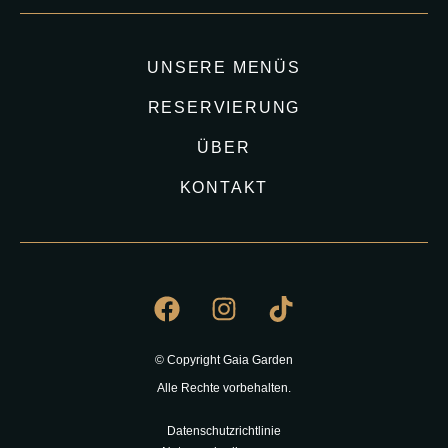
UNSERE MENÜS
RESERVIERUNG
ÜBER
KONTAKT
© Copyright Gaia Garden
Alle Rechte vorbehalten.
Datenschutzrichtlinie