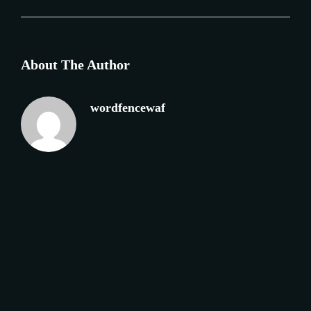
About The Author
wordfencewaf