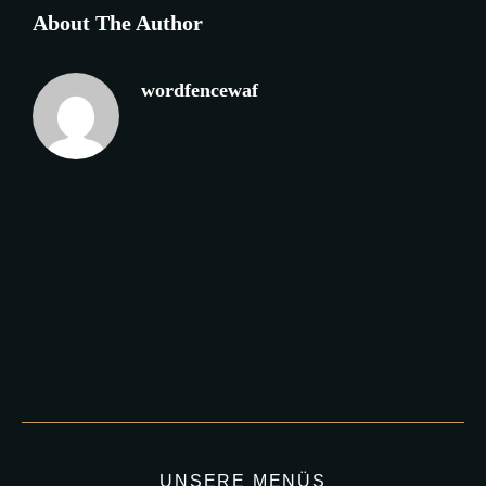
About The Author
wordfencewaf
UNSERE MENÜS