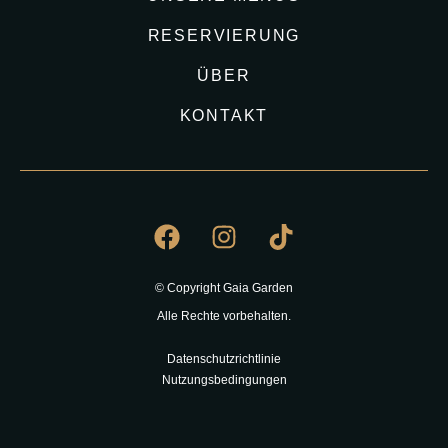
RESERVIERUNG
ÜBER
KONTAKT
© Copyright Gaia Garden
Alle Rechte vorbehalten.
Datenschutzrichtlinie
Nutzungsbedingungen