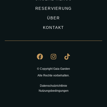
RESERVIERUNG
ÜBER
KONTAKT
© Copyright Gaia Garden
Alle Rechte vorbehalten.
Datenschutzrichtlinie
Nutzungsbedingungen