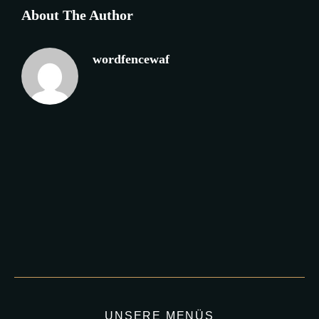
About The Author
wordfencewaf
UNSERE MENÜS